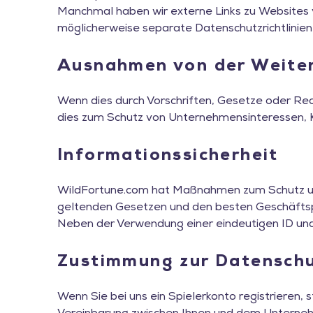
Manchmal haben wir externe Links zu Websites von
möglicherweise separate Datenschutzrichtlinien
Ausnahmen von der Weiter
Wenn dies durch Vorschriften, Gesetze oder Rec
dies zum Schutz von Unternehmensinteressen, Ku
Informationssicherheit
WildFortune.com hat Maßnahmen zum Schutz und z
geltenden Gesetzen und den besten Geschäftsp
Neben der Verwendung einer eindeutigen ID und 
Zustimmung zur Datenschut
Wenn Sie bei uns ein Spielerkonto registrieren, 