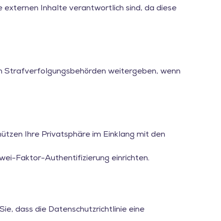
e externen Inhalte verantwortlich sind, da diese
n an Strafverfolgungsbehörden weitergeben, wenn
ützen Ihre Privatsphäre im Einklang mit den
ei-Faktor-Authentifizierung einrichten.
Sie, dass die Datenschutzrichtlinie eine