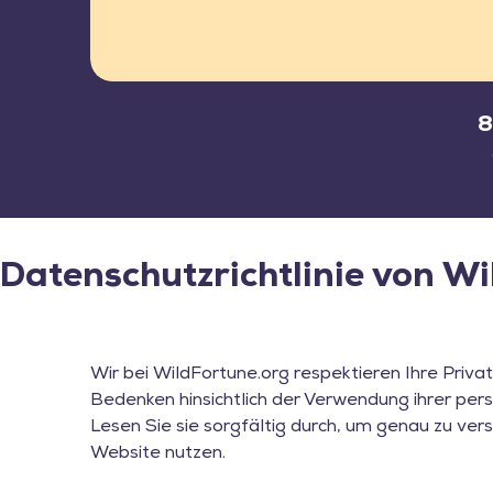
Datenschutzrichtlinie von Wi
Wir bei WildFortune.org respektieren Ihre Privat
Bedenken hinsichtlich der Verwendung ihrer per
Lesen Sie sie sorgfältig durch, um genau zu ve
Website nutzen.