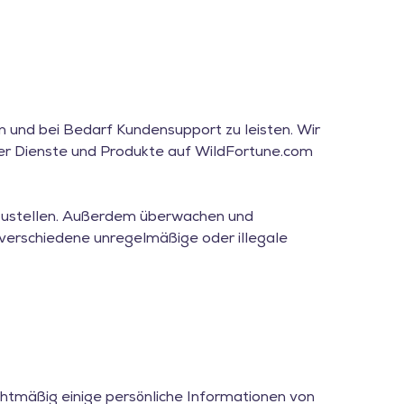
 und bei Bedarf Kundensupport zu leisten. Wir
er Dienste und Produkte auf WildFortune.com
itzustellen. Außerdem überwachen und
verschiedene unregelmäßige oder illegale
chtmäßig einige persönliche Informationen von