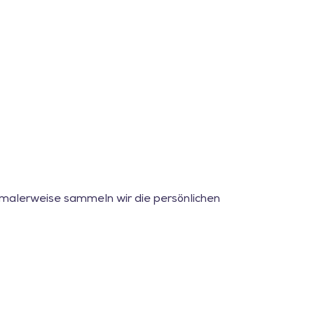
ormalerweise sammeln wir die persönlichen