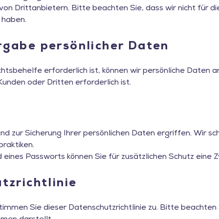
 Drittanbietern. Bitte beachten Sie, dass wir nicht für di
 haben.
gabe persönlicher Daten
htsbehelfe erforderlich ist, können wir persönliche Date
nden oder Dritten erforderlich ist.
ur Sicherung Ihrer persönlichen Daten ergriffen. Wir sch
raktiken.
eines Passworts können Sie für zusätzlichen Schutz eine Zw
zrichtlinie
stimmen Sie dieser Datenschutzrichtlinie zu. Bitte beachten 