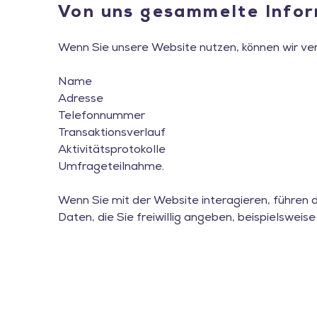
Von uns gesammelte Info
Wenn Sie unsere Website nutzen, können wir ve
Name
Adresse
Telefonnummer
Transaktionsverlauf
Aktivitätsprotokolle
Umfrageteilnahme.
Wenn Sie mit der Website interagieren, führen 
Daten, die Sie freiwillig angeben, beispielsweise