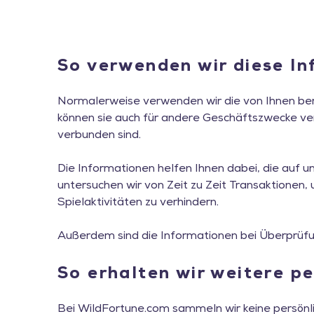
So verwenden wir diese I
Normalerweise verwenden wir die von Ihnen bere
können sie auch für andere Geschäftszwecke v
verbunden sind.
Die Informationen helfen Ihnen dabei, die auf
untersuchen wir von Zeit zu Zeit Transaktione
Spielaktivitäten zu verhindern.
Außerdem sind die Informationen bei Überprüfun
So erhalten wir weitere p
Bei WildFortune.com sammeln wir keine persönli