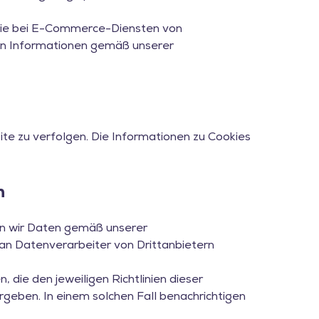
e Sie bei E-Commerce-Diensten von
chen Informationen gemäß unserer
e zu verfolgen. Die Informationen zu Cookies
n
ben wir Daten gemäß unserer
 an Datenverarbeiter von Drittanbietern
die den jeweiligen Richtlinien dieser
geben. In einem solchen Fall benachrichtigen