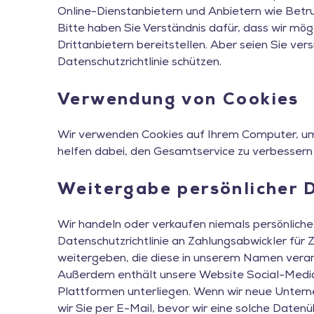
Online-Dienstanbietern und Anbietern wie Bet
Bitte haben Sie Verständnis dafür, dass wir mö
Drittanbietern bereitstellen. Aber seien Sie ve
Datenschutzrichtlinie schützen.
Verwendung von Cookies
Wir verwenden Cookies auf Ihrem Computer, um 
helfen dabei, den Gesamtservice zu verbessern 
Weitergabe persönlicher 
Wir handeln oder verkaufen niemals persönliche
Datenschutzrichtlinie an Zahlungsabwickler für
weitergeben, die diese in unserem Namen verar
Außerdem enthält unsere Website Social-Media-F
Plattformen unterliegen. Wenn wir neue Unterne
wir Sie per E-Mail, bevor wir eine solche Daten