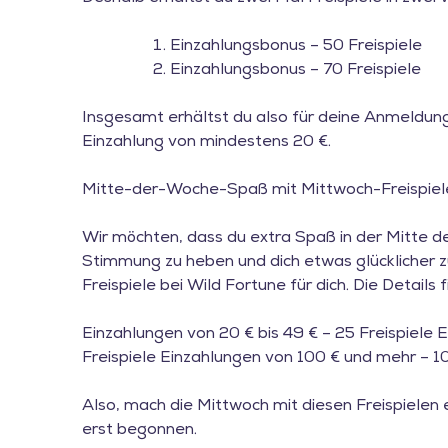
Einzahlungsbonus – 50 Freispiele
Einzahlungsbonus – 70 Freispiele
Insgesamt erhältst du also für deine Anmeldung b
Einzahlung von mindestens 20 €.
Mitte-der-Woche-Spaß mit Mittwoch-Freispiel
Wir möchten, dass du extra Spaß in der Mitte 
Stimmung zu heben und dich etwas glücklicher 
Freispiele bei Wild Fortune für dich. Die Details 
Einzahlungen von 20 € bis 49 € – 25 Freispiele 
Freispiele Einzahlungen von 100 € und mehr – 10
Also, mach die Mittwoch mit diesen Freispiele
erst begonnen.