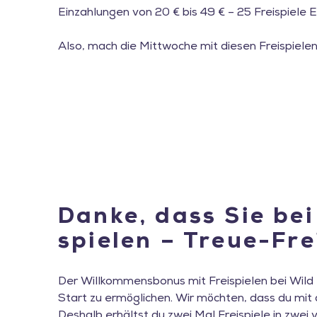
Einzahlungen von 20 € bis 49 € – 25 Freispiele 
Also, mach die Mittwoche mit diesen Freispiel
Danke, dass Sie bei
spielen – Treue-Fre
Der Willkommensbonus mit Freispielen bei Wild F
Start zu ermöglichen. Wir möchten, dass du mit 
Deshalb erhältst du zwei Mal Freispiele in zwei 