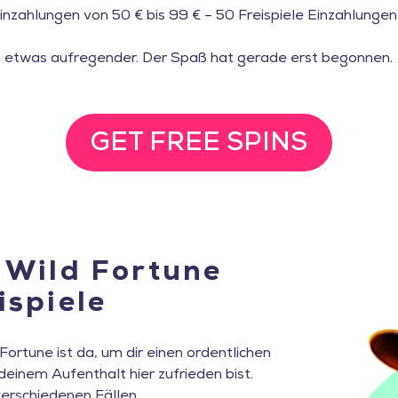
Einzahlungen von 50 € bis 99 € – 50 Freispiele Einzahlunge
en etwas aufregender. Der Spaß hat gerade erst begonnen.
GET FREE SPINS
 Wild Fortune
ispiele
ortune ist da, um dir einen ordentlichen
deinem Aufenthalt hier zufrieden bist.
verschiedenen Fällen.