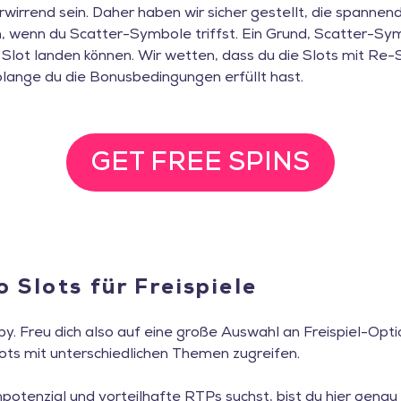
wirrend sein. Daher haben wir sicher gestellt, die spanne
, wenn du Scatter-Symbole triffst. Ein Grund, Scatter-Symbo
ot landen können. Wir wetten, dass du die Slots mit Re-Sp
olange du die Bonusbedingungen erfüllt hast.
GET FREE SPINS
 Slots für Freispiele
y. Freu dich also auf eine große Auswahl an Freispiel-Opti
ots mit unterschiedlichen Themen zugreifen.
zial und vorteilhafte RTPs suchst, bist du hier genau ric