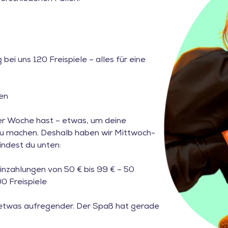
ei uns 120 Freispiele – alles für eine
en
der Woche hast – etwas, um deine
zu machen. Deshalb haben wir Mittwoch-
findest du unten:
Einzahlungen von 50 € bis 99 € – 50
0 Freispiele
n etwas aufregender. Der Spaß hat gerade