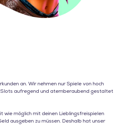
rkunden an. Wir nehmen nur Spiele von hoch
re Slots aufregend und atemberaubend gestaltet
it wie möglich mit deinen Lieblingsfreispielen
s Geld ausgeben zu müssen. Deshalb hat unser