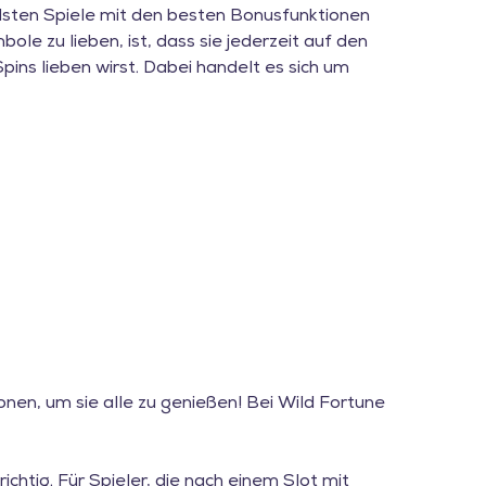
ndsten Spiele mit den besten Bonusfunktionen
le zu lieben, ist, dass sie jederzeit auf den
ins lieben wirst. Dabei handelt es sich um
onen, um sie alle zu genießen! Bei Wild Fortune
htig. Für Spieler, die nach einem Slot mit