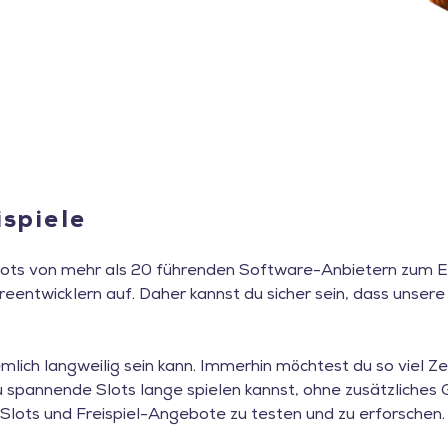
spiele
lots von mehr als 20 führenden Software-Anbietern zum E
entwicklern auf. Daher kannst du sicher sein, dass unse
emlich langweilig sein kann. Immerhin möchtest du so viel Ze
 du spannende Slots lange spielen kannst, ohne zusätzliche
Slots und Freispiel-Angebote zu testen und zu erforschen.