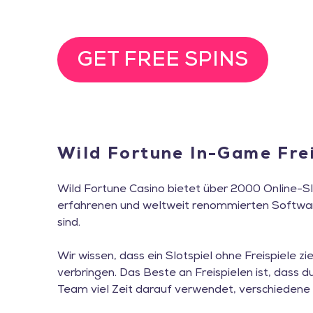
GET FREE SPINS
Wild Fortune In-Game Frei
Wild Fortune Casino bietet über 2000 Online-S
erfahrenen und weltweit renommierten Software
sind.
Wir wissen, dass ein Slotspiel ohne Freispiele zi
verbringen. Das Beste an Freispielen ist, dass
Team viel Zeit darauf verwendet, verschiedene 