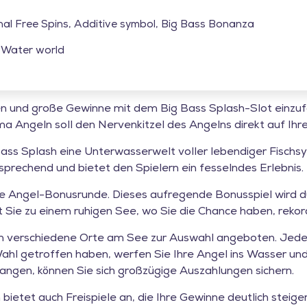
nal Free Spins, Additive symbol, Big Bass Bonanza
, Water world
fen und große Gewinne mit dem Big Bass Splash-Slot einzu
 Angeln soll den Nervenkitzel des Angelns direkt auf Ihre
Bass Splash eine Unterwasserwelt voller lebendiger Fisch
ansprechend und bietet den Spielern ein fesselndes Erlebnis.
e Angel-Bonusrunde. Dieses aufregende Bonusspiel wird d
Sie zu einem ruhigen See, wo Sie die Chance haben, rekor
verschiedene Orte am See zur Auswahl angeboten. Jeder P
ahl getroffen haben, werfen Sie Ihre Angel ins Wasser und
 fangen, können Sie sich großzügige Auszahlungen sichern.
h bietet auch Freispiele an, die Ihre Gewinne deutlich stei