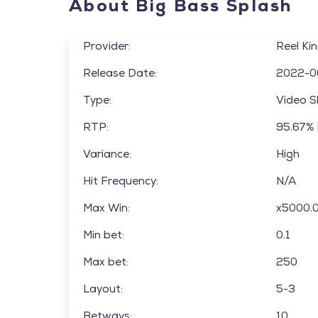
About Big Bass Splash
Provider:
Reel Ki
Release Date:
2022-06
Type:
Video S
RTP:
95.67%
Variance:
High
Hit Frequency:
N/A
Max Win:
x5000.
Min bet:
0.1
Max bet:
250
Layout:
5-3
Betways:
10