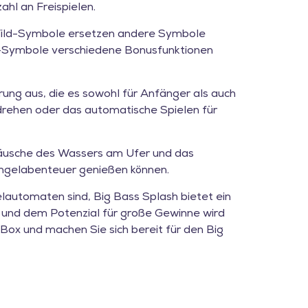
ahl an Freispielen.
. Wild-Symbole ersetzen andere Symbole
r-Symbole verschiedene Bonusfunktionen
rung aus, die es sowohl für Anfänger als auch
 drehen oder das automatische Spielen für
räusche des Wassers am Ufer und das
 Angelabenteuer genießen können.
elautomaten sind, Big Bass Splash bietet ein
n und dem Potenzial für große Gewinne wird
Box und machen Sie sich bereit für den Big