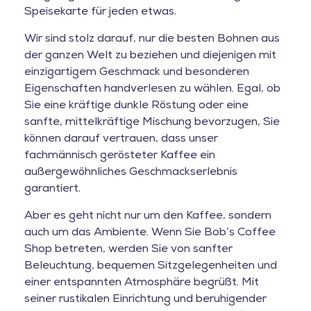
Speisekarte für jeden etwas.
Wir sind stolz darauf, nur die besten Bohnen aus
der ganzen Welt zu beziehen und diejenigen mit
einzigartigem Geschmack und besonderen
Eigenschaften handverlesen zu wählen. Egal, ob
Sie eine kräftige dunkle Röstung oder eine
sanfte, mittelkräftige Mischung bevorzugen, Sie
können darauf vertrauen, dass unser
fachmännisch gerösteter Kaffee ein
außergewöhnliches Geschmackserlebnis
garantiert.
Aber es geht nicht nur um den Kaffee, sondern
auch um das Ambiente. Wenn Sie Bob’s Coffee
Shop betreten, werden Sie von sanfter
Beleuchtung, bequemen Sitzgelegenheiten und
einer entspannten Atmosphäre begrüßt. Mit
seiner rustikalen Einrichtung und beruhigender