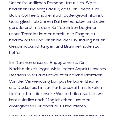
Unser freundliches Personal freut sich, Sie zu
bedienen und sorgt dafür, dass Ihr Erlebnis im
Bob’s Coffee Shop einfach außergewöhnlich ist.
Ganz gleich, ob Sie ein Kaffeeliebhaber sind oder
gerade erst mit dem Kaffeetrinken beginnen,
unser Team ist immer bereit, alle Fragen zu
beantworten und Ihnen bei der Erkundung neuer
Geschmacksrichtungen und Brühmethoden zu
helfen.
Im Rahmen unseres Engagements für
Nachhaltigkeit legen wir in jedem Aspekt unseres
Betriebs Wert auf umweltfreundliche Praktiken.
Von der Verwendung kompostierbarer Becher
und Deckel bis hin zur Partnerschaft mit lokalen
Lieferanten, die unsere Werte teilen, suchen wir
kontinuierlich nach Möglichkeiten, unseren
ökologischen Fußabdruck zu reduzieren.