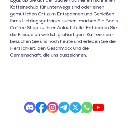
Egal, ob Sie auf der Suche nach einem schnellen
Koffeinschub für unterwegs sind oder einen
gemütlichen Ort zum Entspannen und Genießen
Ihres Lieblingsgetränks suchen, machen Sie Bob’s
Coffee Shop zu Ihrer Anlaufstelle. Entdecken Sie
die Freude an wirklich großartigem Kaffee neu –
besuchen Sie uns noch heute und erleben Sie die
Herzlichkeit, den Geschmack und die
Gemeinschaft, die uns auszeichnen.