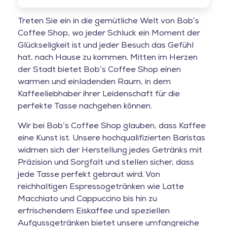
Treten Sie ein in die gemütliche Welt von Bob’s
Coffee Shop, wo jeder Schluck ein Moment der
Glückseligkeit ist und jeder Besuch das Gefühl
hat, nach Hause zu kommen. Mitten im Herzen
der Stadt bietet Bob’s Coffee Shop einen
warmen und einladenden Raum, in dem
Kaffeeliebhaber ihrer Leidenschaft für die
perfekte Tasse nachgehen können.
Wir bei Bob’s Coffee Shop glauben, dass Kaffee
eine Kunst ist. Unsere hochqualifizierten Baristas
widmen sich der Herstellung jedes Getränks mit
Präzision und Sorgfalt und stellen sicher, dass
jede Tasse perfekt gebraut wird. Von
reichhaltigen Espressogetränken wie Latte
Macchiato und Cappuccino bis hin zu
erfrischendem Eiskaffee und speziellen
Aufgussgetränken bietet unsere umfangreiche