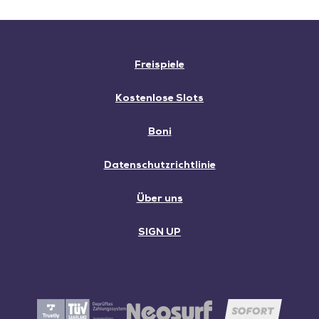
Freispiele
Kostenlose Slots
Boni
Datenschutzrichtlinie
Über uns
SIGN UP