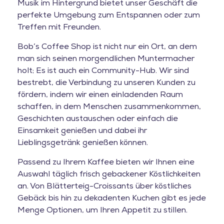
Musik im Hintergrund bietet unser Geschäft die
perfekte Umgebung zum Entspannen oder zum
Treffen mit Freunden.
Bob’s Coffee Shop ist nicht nur ein Ort, an dem
man sich seinen morgendlichen Muntermacher
holt; Es ist auch ein Community-Hub. Wir sind
bestrebt, die Verbindung zu unseren Kunden zu
fördern, indem wir einen einladenden Raum
schaffen, in dem Menschen zusammenkommen,
Geschichten austauschen oder einfach die
Einsamkeit genießen und dabei ihr
Lieblingsgetränk genießen können.
Passend zu Ihrem Kaffee bieten wir Ihnen eine
Auswahl täglich frisch gebackener Köstlichkeiten
an. Von Blätterteig-Croissants über köstliches
Gebäck bis hin zu dekadenten Kuchen gibt es jede
Menge Optionen, um Ihren Appetit zu stillen.