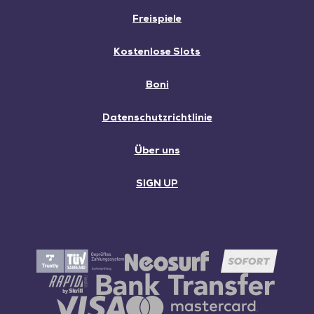
Freispiele
Kostenlose Slots
Boni
Datenschutzrichtlinie
Über uns
SIGN UP