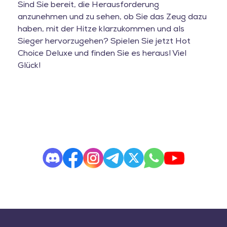
Sind Sie bereit, die Herausforderung
anzunehmen und zu sehen, ob Sie das Zeug dazu
haben, mit der Hitze klarzukommen und als
Sieger hervorzugehen? Spielen Sie jetzt Hot
Choice Deluxe und finden Sie es heraus! Viel
Glück!