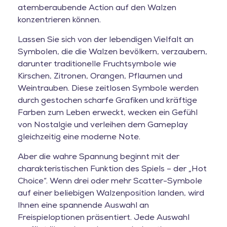
atemberaubende Action auf den Walzen
konzentrieren können.
Lassen Sie sich von der lebendigen Vielfalt an
Symbolen, die die Walzen bevölkern, verzaubern,
darunter traditionelle Fruchtsymbole wie
Kirschen, Zitronen, Orangen, Pflaumen und
Weintrauben. Diese zeitlosen Symbole werden
durch gestochen scharfe Grafiken und kräftige
Farben zum Leben erweckt, wecken ein Gefühl
von Nostalgie und verleihen dem Gameplay
gleichzeitig eine moderne Note.
Aber die wahre Spannung beginnt mit der
charakteristischen Funktion des Spiels – der „Hot
Choice“. Wenn drei oder mehr Scatter-Symbole
auf einer beliebigen Walzenposition landen, wird
Ihnen eine spannende Auswahl an
Freispieloptionen präsentiert. Jede Auswahl