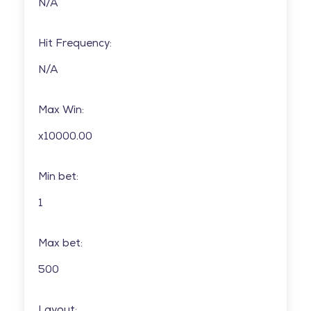
N/A
Hit Frequency:
N/A
Max Win:
x10000.00
Min bet:
1
Max bet:
500
Layout: