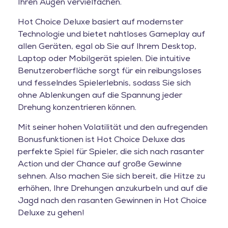
Ihren Augen vervielfachen.
Hot Choice Deluxe basiert auf modernster
Technologie und bietet nahtloses Gameplay auf
allen Geräten, egal ob Sie auf Ihrem Desktop,
Laptop oder Mobilgerät spielen. Die intuitive
Benutzeroberfläche sorgt für ein reibungsloses
und fesselndes Spielerlebnis, sodass Sie sich
ohne Ablenkungen auf die Spannung jeder
Drehung konzentrieren können.
Mit seiner hohen Volatilität und den aufregenden
Bonusfunktionen ist Hot Choice Deluxe das
perfekte Spiel für Spieler, die sich nach rasanter
Action und der Chance auf große Gewinne
sehnen. Also machen Sie sich bereit, die Hitze zu
erhöhen, Ihre Drehungen anzukurbeln und auf die
Jagd nach den rasanten Gewinnen in Hot Choice
Deluxe zu gehen!