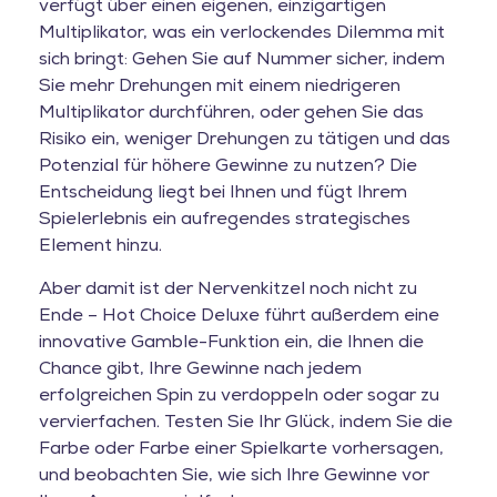
verfügt über einen eigenen, einzigartigen
Multiplikator, was ein verlockendes Dilemma mit
sich bringt: Gehen Sie auf Nummer sicher, indem
Sie mehr Drehungen mit einem niedrigeren
Multiplikator durchführen, oder gehen Sie das
Risiko ein, weniger Drehungen zu tätigen und das
Potenzial für höhere Gewinne zu nutzen? Die
Entscheidung liegt bei Ihnen und fügt Ihrem
Spielerlebnis ein aufregendes strategisches
Element hinzu.
Aber damit ist der Nervenkitzel noch nicht zu
Ende – Hot Choice Deluxe führt außerdem eine
innovative Gamble-Funktion ein, die Ihnen die
Chance gibt, Ihre Gewinne nach jedem
erfolgreichen Spin zu verdoppeln oder sogar zu
vervierfachen. Testen Sie Ihr Glück, indem Sie die
Farbe oder Farbe einer Spielkarte vorhersagen,
und beobachten Sie, wie sich Ihre Gewinne vor