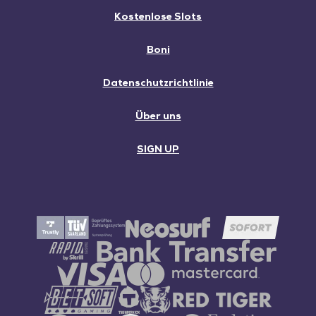
Kostenlose Slots
Boni
Datenschutzrichtlinie
Über uns
SIGN UP