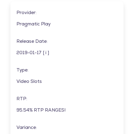
Provider:
Pragmatic Play
Release Date:
2019-01-17 [ i ]
Type:
Video Slots
RTP:
95.54% RTP RANGES!
Variance: