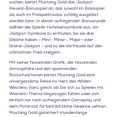
suchen, bietet Mustang Gold das Jackpot
Reveal-Bonusspiel an, das sowohl im Basisspiel
als auch im Freispielmodus zufällig ausgelöst
werden kann. In dieser aufregenden Bonusrunde
wählen die Spieler Hufeisensymbole aus, um
Jackpot-Symbole zu enthüllen, bis sie drei
Gleiche haben – Mini-, Minor-, Major- oder
Grand-Jackpot – und so die Vorfreude auf den
ultimativen Preis steigern.
Mit seiner fesselnden Grafik, der fesselnden
Atmosphäre und den spannenden
Bonusfunktionen bietet Mustang Gold eine
unvergessliche Reise ins Herz des Wilden
Westens. Ganz gleich, ob Sie sich zu Spielen mit
Western-Thema hingezogen fühlen oder sich
einfach nur nach aufregendem Gameplay und
dem Potenzial für beträchtliche Gewinne sehnen,
Mustang Gold garantiert stundenlange