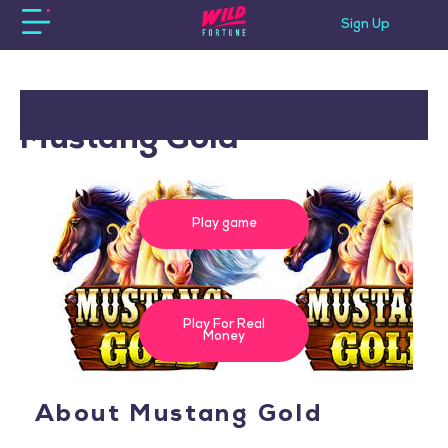
Sign Up
Mustang Gold
Play game
Play For Real
Money
About Mustang Gold