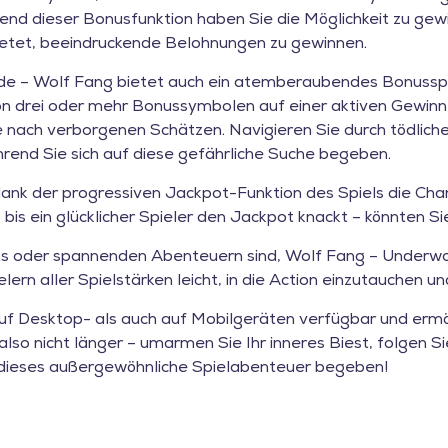
nd dieser Bonusfunktion haben Sie die Möglichkeit zu gew
etet, beeindruckende Belohnungen zu gewinnen.
Ende – Wolf Fang bietet auch ein atemberaubendes Bonussp
n drei oder mehr Bonussymbolen auf einer aktiven Gewinnlin
nach verborgenen Schätzen. Navigieren Sie durch tödliche F
rend Sie sich auf diese gefährliche Suche begeben.
dank der progressiven Jackpot-Funktion des Spiels die Ch
bis ein glücklicher Spieler den Jackpot knackt – könnten S
ts oder spannenden Abenteuern sind, Wolf Fang – Underwor
rn aller Spielstärken leicht, in die Action einzutauchen u
uf Desktop- als auch auf Mobilgeräten verfügbar und ermög
so nicht länger – umarmen Sie Ihr inneres Biest, folgen S
f dieses außergewöhnliche Spielabenteuer begeben!