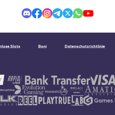
nlose Slots
Boni
Datenschutzrichtlinie