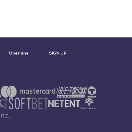
Über uns
SIGN UP