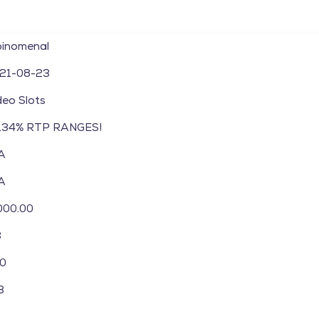
inomenal
21-08-23
deo Slots
.34% RTP RANGES!
A
A
000.00
3
0
3