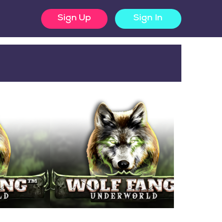
Sign Up
Sign In