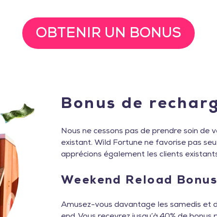
OBTENIR UN BONUS
Bonus de recharg
Nous ne cessons pas de prendre soin de v
existant. Wild Fortune ne favorise pas se
apprécions également les clients existants
Weekend Reload Bonus 
Amusez-vous davantage les samedis et d
end. Vous recevrez jusqu’à 40% de bonus 