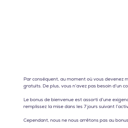
Par conséquent, au moment où vous devenez mem
gratuits. De plus, vous n’avez pas besoin d’un 
Le bonus de bienvenue est assorti d’une exigenc
remplissez la mise dans les 7 jours suivant l’act
Cependant, nous ne nous arrêtons pas au bonus d