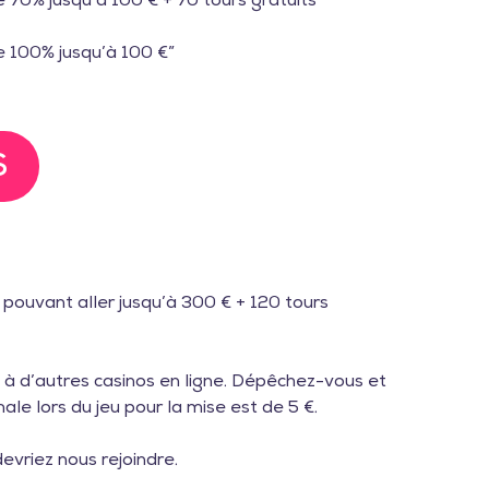
70% jusqu’à 100 € + 70 tours gratuits
 100% jusqu’à 100 €”
S
ouvant aller jusqu’à 300 € + 120 tours
 à d’autres casinos en ligne. Dépêchez-vous et
ale lors du jeu pour la mise est de 5 €.
evriez nous rejoindre.