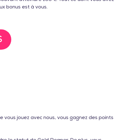
ux bonus est à vous.
S
ue vous jouez avec nous, vous gagnez des points