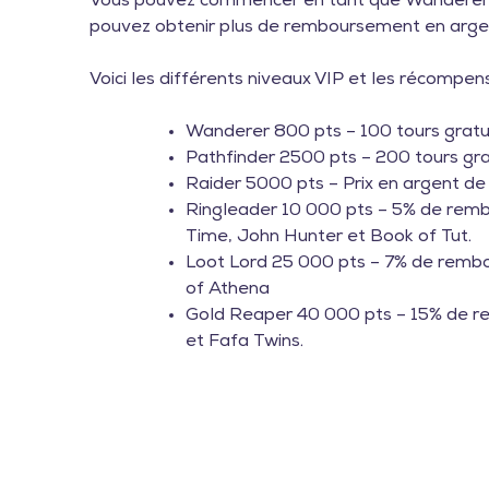
Vous pouvez commencer en tant que Wanderer et 
pouvez obtenir plus de remboursement en argent
Voici les différents niveaux VIP et les récompe
Wanderer 800 pts – 100 tours gratui
Pathfinder 2500 pts – 200 tours gra
Raider 5000 pts – Prix en argent de 
Ringleader 10 000 pts – 5% de remb
Time, John Hunter et Book of Tut.
Loot Lord 25 000 pts – 7% de rembo
of Athena
Gold Reaper 40 000 pts – 15% de re
et Fafa Twins.