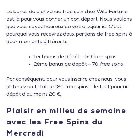
Le bonus de bienvenue free spin chez Wild Fortune
est là pour vous donner un bon départ. Nous voulons
que vous soyez heureux de votre séjour ici. C’est
pourquoi vous recevrez deux portions de free spins à
deux moments différents.
1er bonus de dépôt – 50 free spins
2ème bonus de dépôt – 70 free spins
Par conséquent, pour vous inscrire chez nous, vous
obtenez un total de 120 free spins – le tout pour un
dépôt d’au moins 20 €.
Plaisir en milieu de semaine
avec les Free Spins du
Mercredi