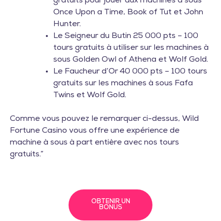
gratuits pour jouer aux machines à sous
Once Upon a Time, Book of Tut et John
Hunter.
Le Seigneur du Butin 25 000 pts – 100
tours gratuits à utiliser sur les machines à
sous Golden Owl of Athena et Wolf Gold.
Le Faucheur d’Or 40 000 pts – 100 tours
gratuits sur les machines à sous Fafa
Twins et Wolf Gold.
Comme vous pouvez le remarquer ci-dessus, Wild
Fortune Casino vous offre une expérience de
machine à sous à part entière avec nos tours
gratuits.”
OBTENIR UN
BONUS