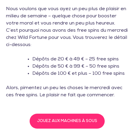
Nous voulons que vous ayez un peu plus de plaisir en
milieu de semaine – quelque chose pour booster
votre moral et vous rendre un peu plus heureux.
C’est pourquoi nous avons des free spins du mercredi
chez Wild Fortune pour vous. Vous trouverez le détail
ci-dessous:
Dépôts de 20 € à 49 € – 25 free spins
Dépôts de 50 € à 99 € – 50 free spins
Dépôts de 100 € et plus – 100 free spins
Alors, pimentez un peu les choses le mercredi avec
ces free spins. Le plaisir ne fait que commencer.
JOUEZ AUX MACHINES À SOUS