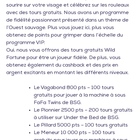
sourire sur votre visage et célébrez sur les rouleaux
avec des tours gratuits. Nous avons un programme
de fidélité passionnant présenté dans un thème de
l’Ouest sauvage. Plus vous jouez ici, plus vous
obtenez de points pour grimper dans l’échelle du
programme VIP.
Oui, nous vous offrons des tours gratuits Wild
Fortune pour être un joueur fidèle. De plus, vous
obtenez également du cashback et des prix en
argent excitants en montant les différents niveaux.
Le Vagabond 800 pts – 100 tours
gratuits pour jouer à la machine à sous
FaFa Twins de BSG.
Le Pionnier 2500 pts – 200 tours gratuits
à utiliser sur Under the Bed de BSG.
Le Pillard 5000 pts – 100 tours gratuits
Le Meneur 10 000 pts – 100 tours