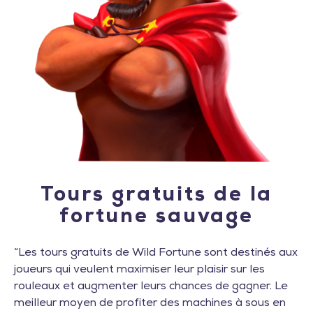
Tours gratuits de la
fortune sauvage
“Les tours gratuits de Wild Fortune sont destinés aux
joueurs qui veulent maximiser leur plaisir sur les
rouleaux et augmenter leurs chances de gagner. Le
meilleur moyen de profiter des machines à sous en