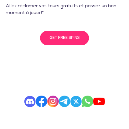
Allez réclamer vos tours gratuits et passez un bon
moment à jouer!”
GET FREE SPINS